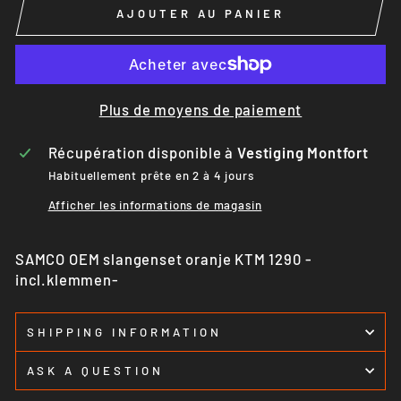
AJOUTER AU PANIER
Plus de moyens de paiement
Récupération disponible à
Vestiging Montfort
Habituellement prête en 2 à 4 jours
Afficher les informations de magasin
SAMCO OEM slangenset oranje KTM 1290 -
incl.klemmen-
SHIPPING INFORMATION
ASK A QUESTION